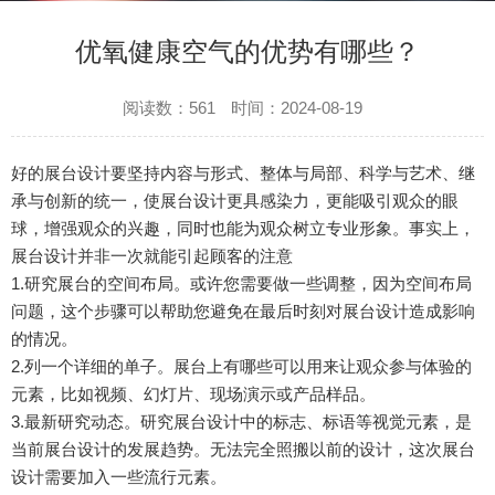
优氧健康空气的优势有哪些？
阅读数：561
时间：2024-08-19
好的展台设计要坚持内容与形式、整体与局部、科学与艺术、继
承与创新的统一，使展台设计更具感染力，更能吸引观众的眼
球，增强观众的兴趣，同时也能为观众树立专业形象。事实上，
展台设计并非一次就能引起顾客的注意
1.研究展台的空间布局。或许您需要做一些调整，因为空间布局
问题，这个步骤可以帮助您避免在最后时刻对展台设计造成影响
的情况。
2.列一个详细的单子。展台上有哪些可以用来让观众参与体验的
元素，比如视频、幻灯片、现场演示或产品样品。
3.最新研究动态。研究展台设计中的标志、标语等视觉元素，是
当前展台设计的发展趋势。无法完全照搬以前的设计，这次展台
设计需要加入一些流行元素。